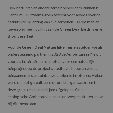
Ook bedrijven en andere terreinbeheerders kunnen bij
Centrum Duurzaam Groen terecht voor advies over de
natuurlijke inrichting van hun terreinen. Op die manier
geven we mee invulling aan de
Green Deal Bedrijven en
Biodiversiteit.
Voor de
Green Deal Natuurlijke Tuinen
stelden we als
ondersteunend partner in 2023 de Ambertuin in Kiewit
voor als inspiratie- en demotuin voor een natuurlijk
tuinproject op de projectwebsite. Zo hoopten we o.a.
tuinaannemers en tuinbouwscholen te inspireren. Helaas
werd dit niet gerealiseerd door de organisators en is
deze green deal eind dit jaar afgelopen. Onze
ecologische Amberadviezen en ontwerpen sluiten nauw
bij dit thema aan.