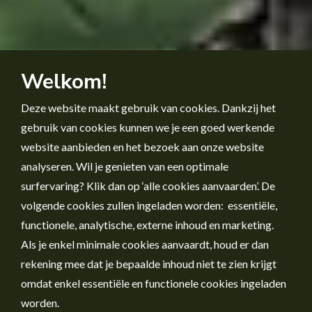
Welkom!
Deze website maakt gebruik van cookies. Dankzij het
gebruik van cookies kunnen we je een goed werkende
website aanbieden en het bezoek aan onze website
analyseren. Wil je genieten van een optimale
surfervaring? Klik dan op ‘alle cookies aanvaarden’. De
volgende cookies zullen ingeladen worden: essentiële,
functionele, analytische, externe inhoud en marketing.
Als je enkel minimale cookies aanvaardt, houd er dan
rekening mee dat je bepaalde inhoud niet te zien krijgt
omdat enkel essentiële en functionele cookies ingeladen
worden.