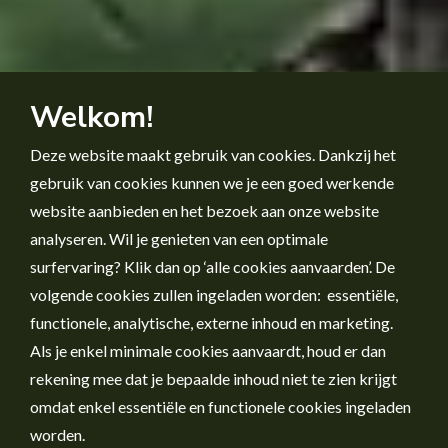
Welkom!
Deze website maakt gebruik van cookies. Dankzij het
gebruik van cookies kunnen we je een goed werkende
website aanbieden en het bezoek aan onze website
analyseren. Wil je genieten van een optimale
surfervaring? Klik dan op ‘alle cookies aanvaarden’. De
volgende cookies zullen ingeladen worden: essentiële,
functionele, analytische, externe inhoud en marketing.
Als je enkel minimale cookies aanvaardt, houd er dan
rekening mee dat je bepaalde inhoud niet te zien krijgt
omdat enkel essentiële en functionele cookies ingeladen
worden.