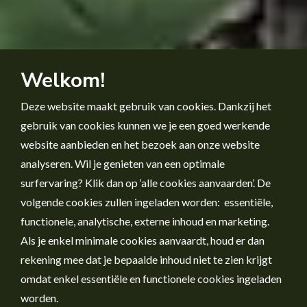
Welkom!
Deze website maakt gebruik van cookies. Dankzij het
gebruik van cookies kunnen we je een goed werkende
website aanbieden en het bezoek aan onze website
analyseren. Wil je genieten van een optimale
surfervaring? Klik dan op ‘alle cookies aanvaarden’. De
volgende cookies zullen ingeladen worden: essentiële,
functionele, analytische, externe inhoud en marketing.
Als je enkel minimale cookies aanvaardt, houd er dan
rekening mee dat je bepaalde inhoud niet te zien krijgt
omdat enkel essentiële en functionele cookies ingeladen
worden.