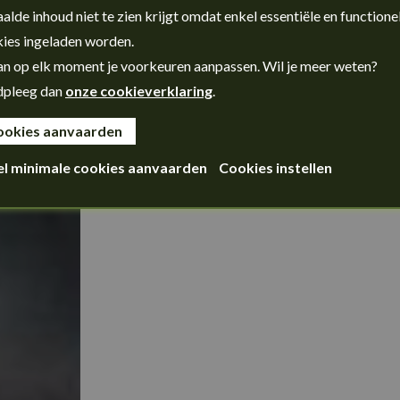
alde inhoud niet te zien krijgt omdat enkel essentiële en functione
ies ingeladen worden.
an op elk moment je voorkeuren aanpassen. Wil je meer weten?
dpleeg dan
onze cookieverklaring
.
ookies aanvaarden
el minimale cookies aanvaarden
Cookies instellen